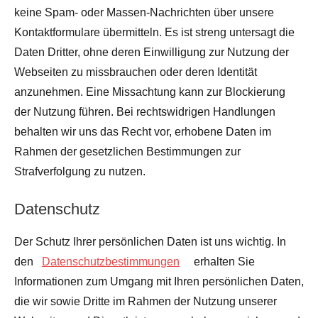
keine Spam- oder Massen-Nachrichten über unsere
Kontaktformulare übermitteln. Es ist streng untersagt die
Daten Dritter, ohne deren Einwilligung zur Nutzung der
Webseiten zu missbrauchen oder deren Identität
anzunehmen. Eine Missachtung kann zur Blockierung
der Nutzung führen. Bei rechtswidrigen Handlungen
behalten wir uns das Recht vor, erhobene Daten im
Rahmen der gesetzlichen Bestimmungen zur
Strafverfolgung zu nutzen.
Datenschutz
Der Schutz Ihrer persönlichen Daten ist uns wichtig. In
den
Datenschutzbestimmungen
erhalten Sie
Informationen zum Umgang mit Ihren persönlichen Daten,
die wir sowie Dritte im Rahmen der Nutzung unserer