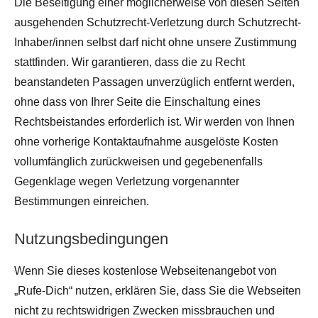
Die Beseitigung einer möglicherweise von diesen Seiten
ausgehenden Schutzrecht-Verletzung durch Schutzrecht-
Inhaber/innen selbst darf nicht ohne unsere Zustimmung
stattfinden. Wir garantieren, dass die zu Recht
beanstandeten Passagen unverzüglich entfernt werden,
ohne dass von Ihrer Seite die Einschaltung eines
Rechtsbeistandes erforderlich ist. Wir werden von Ihnen
ohne vorherige Kontaktaufnahme ausgelöste Kosten
vollumfänglich zurückweisen und gegebenenfalls
Gegenklage wegen Verletzung vorgenannter
Bestimmungen einreichen.
Nutzungsbedingungen
Wenn Sie dieses kostenlose Webseitenangebot von
„Rufe-Dich“ nutzen, erklären Sie, dass Sie die Webseiten
nicht zu rechtswidrigen Zwecken missbrauchen und