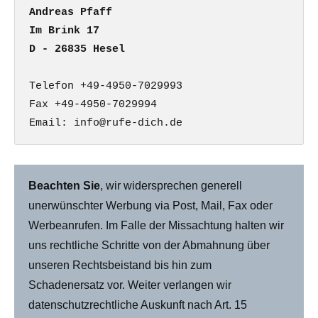
Andreas Pfaff

Im Brink 17

D - 26835 Hesel
Telefon +49-4950-7029993

Fax +49-4950-7029994

Email: info@rufe-dich.de
Beachten Sie
, wir widersprechen generell
unerwünschter Werbung via Post, Mail, Fax oder
Werbeanrufen. Im Falle der Missachtung halten wir
uns rechtliche Schritte von der Abmahnung über
unseren Rechtsbeistand bis hin zum
Schadenersatz vor. Weiter verlangen wir
datenschutzrechtliche Auskunft nach Art. 15