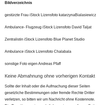
Bildverzeichnis
gestürzte Frau iStock Lizensfoto katarzynaBialasiewicz
Ambulance- Flugzeug iStock Lizensfoto David Taljat
Zentralistin iStock Lizensfoto Blue Planet Studio
Ambulance iStock Lizensfoto Chalabala
sonstige Foto eigen Andreas Pfaff
Keine Abmahnung ohne vorherigen Kontakt
Sollte der Inhalt oder die Aufmachung dieser Seiten
gesetzliche Bestimmungen oder fremde Rechte Dritter
verletzen, so bitten wir um Nachricht ohne Kostennote.