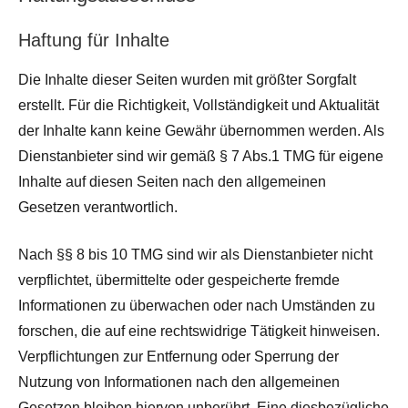
Haftung für Inhalte
Die Inhalte dieser Seiten wurden mit größter Sorgfalt
erstellt. Für die Richtigkeit, Vollständigkeit und Aktualität
der Inhalte kann keine Gewähr übernommen werden. Als
Dienstanbieter sind wir gemäß § 7 Abs.1 TMG für eigene
Inhalte auf diesen Seiten nach den allgemeinen
Gesetzen verantwortlich.
Nach §§ 8 bis 10 TMG sind wir als Dienstanbieter nicht
verpflichtet, übermittelte oder gespeicherte fremde
Informationen zu überwachen oder nach Umständen zu
forschen, die auf eine rechtswidrige Tätigkeit hinweisen.
Verpflichtungen zur Entfernung oder Sperrung der
Nutzung von Informationen nach den allgemeinen
Gesetzen bleiben hiervon unberührt. Eine diesbezügliche