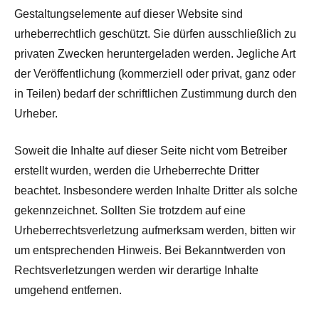
Gestaltungselemente auf dieser Website sind
urheberrechtlich geschützt. Sie dürfen ausschließlich zu
privaten Zwecken heruntergeladen werden. Jegliche Art
der Veröffentlichung (kommerziell oder privat, ganz oder
in Teilen) bedarf der schriftlichen Zustimmung durch den
Urheber.
Soweit die Inhalte auf dieser Seite nicht vom Betreiber
erstellt wurden, werden die Urheberrechte Dritter
beachtet. Insbesondere werden Inhalte Dritter als solche
gekennzeichnet. Sollten Sie trotzdem auf eine
Urheberrechtsverletzung aufmerksam werden, bitten wir
um entsprechenden Hinweis. Bei Bekanntwerden von
Rechtsverletzungen werden wir derartige Inhalte
umgehend entfernen.