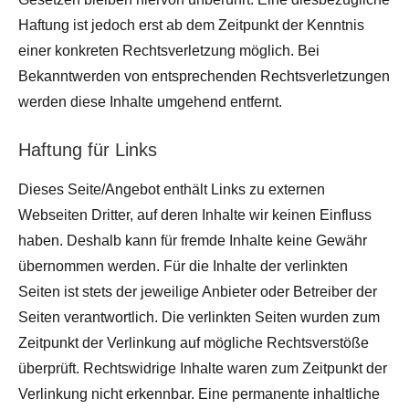
Haftung ist jedoch erst ab dem Zeitpunkt der Kenntnis
einer konkreten Rechtsverletzung möglich. Bei
Bekanntwerden von entsprechenden Rechtsverletzungen
werden diese Inhalte umgehend entfernt.
Haftung für Links
Dieses Seite/Angebot enthält Links zu externen
Webseiten Dritter, auf deren Inhalte wir keinen Einfluss
haben. Deshalb kann für fremde Inhalte keine Gewähr
übernommen werden. Für die Inhalte der verlinkten
Seiten ist stets der jeweilige Anbieter oder Betreiber der
Seiten verantwortlich. Die verlinkten Seiten wurden zum
Zeitpunkt der Verlinkung auf mögliche Rechtsverstöße
überprüft. Rechtswidrige Inhalte waren zum Zeitpunkt der
Verlinkung nicht erkennbar. Eine permanente inhaltliche