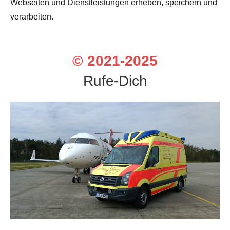
Webseiten und Dienstleistungen erheben, speichern und
verarbeiten.
© 2021-2025
Rufe-Dich