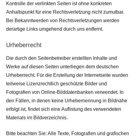
Kontrolle der verlinkten Seiten ist ohne konkreten
Anhaltspunkt für eine Rechtsverletzung nicht zumutbar.
Bei Bekanntwerden von Rechtsverletzungen werden
derartige Links umgehend durch uns entfernt.
Urheberrecht
Die durch den Seitenbetreiber erstellten Inhalte und
Werke auf diesen Seiten unterliegen dem deutschen
Urheberrecht. Für die Erstellung der Internetseite wurden
teilweise Lizenzrechtlich geschützte Bilder und
Fotografien von Online-Bilddatenbanken verwendet. In
den Fällen, in denen keine Urhebernennung in Bildnähe
erfolgt ist, findet sich eine Auflistung des verwendeten
Materials im Bildverzeichnis.
Bitte beachten Sie: Alle Texte, Fotografien und grafischen