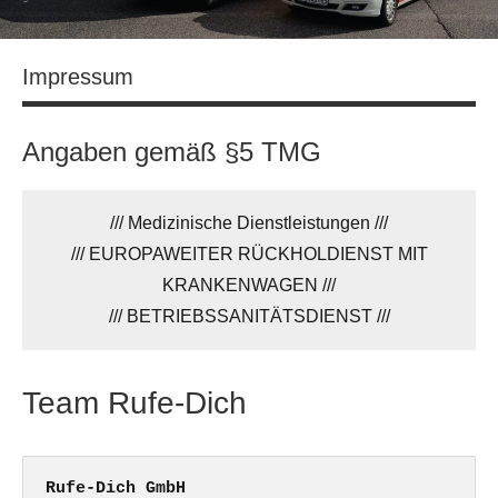
Impressum
Angaben gemäß §5 TMG
/// Medizinische Dienstleistungen ///
/// EUROPAWEITER RÜCKHOLDIENST MIT
KRANKENWAGEN ///
/// BETRIEBSSANITÄTSDIENST ///
Team Rufe-Dich
Rufe-Dich GmbH