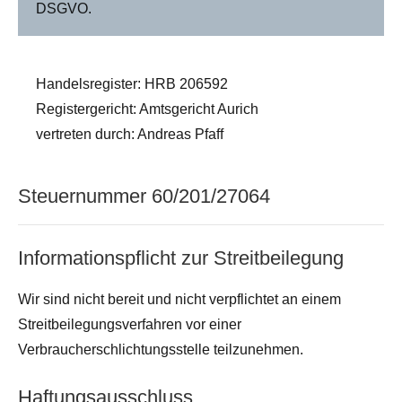
DSGVO.
Handelsregister: HRB 206592
Registergericht: Amtsgericht Aurich
vertreten durch: Andreas Pfaff
Steuernummer 60/201/27064
Informationspflicht zur Streitbeilegung
Wir sind nicht bereit und nicht verpflichtet an einem
Streitbeilegungsverfahren vor einer
Verbraucherschlichtungsstelle teilzunehmen.
Haftungsausschluss