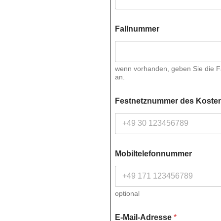
Fallnummer
wenn vorhanden, geben Sie die F
an.
Festnetznummer des Kostent
Mobiltelefonnummer
optional
E-Mail-Adresse
*