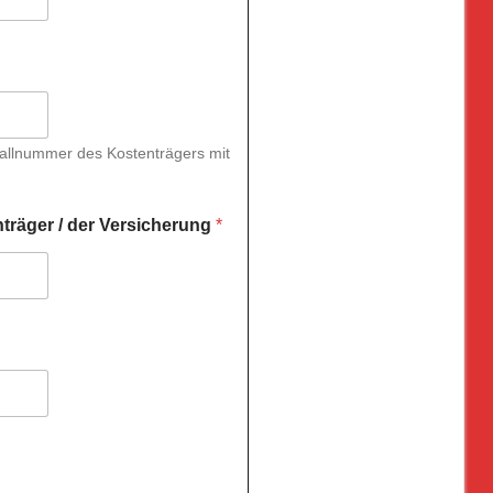
allnummer des Kostenträgers mit
räger / der Versicherung
*