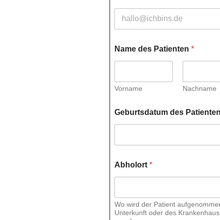
Name des Patienten
*
Vorname
Nachname
Geburtsdatum des Patiente
Abholort
*
Wo wird der Patient aufgenommen 
Unterkunft oder des Krankenhaus 